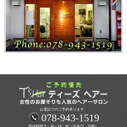
お電話でのご予約承ります。
078-943-1519
受付時間 8：30～19：00（定休日：月曜）