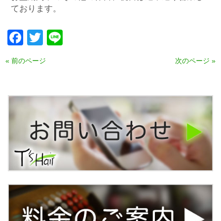
ております。
Facebook
Twitter
Line
« 前のページ
次のページ »