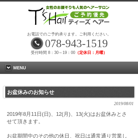
お電話でのご予約承ります。ご利用ください。
078-943-1519
受付時間 8：30～19：00
（定休日：月曜）
MENU
お盆休みのお知らせ
2019/08/01
2019年8月11日(日)、12(月)、13(火)はお盆休みとさ
せて頂きます。
お盆期間中のその他の休日、祝日は通常通り営業し